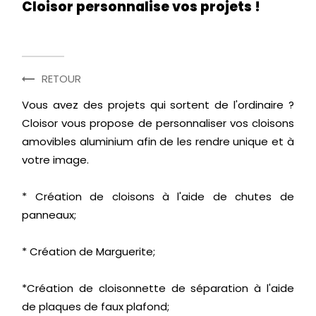
Cloisor personnalise vos projets !
RETOUR
Vous avez des projets qui sortent de l'ordinaire ?
Cloisor
vous propose de personnaliser vos cloisons
amovibles aluminium afin de les rendre unique et
à
votre image.
* Création de cloisons à l'aide de chutes de
panneaux
;
* Création de
Marguerite
;
*Création de cloisonnette de séparation à l'aide
de
plaques
de faux plafond
;