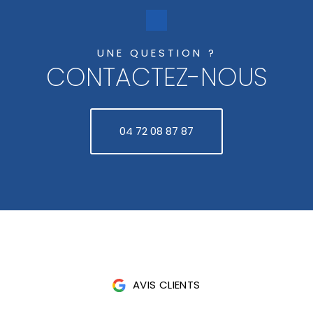
UNE QUESTION ?
CONTACTEZ-NOUS
04 72 08 87 87
AVIS CLIENTS