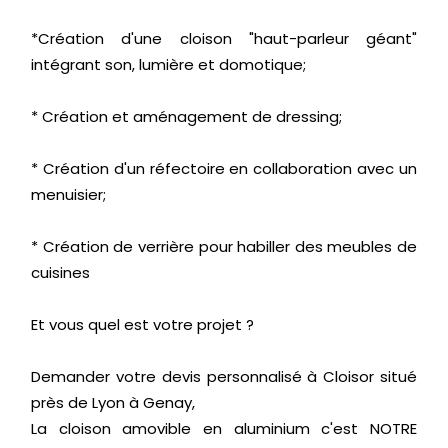
*Création d'une cloison "haut-parleur géant"
intégrant son
, lumière
et domotique
;
* Création et aménagement de dressing
;
* Création d'un
réfectoire
en collaboration avec un
menuisier
;
* Création de verrière pour habiller des meubles de
cuisines
Et vous quel est votre projet ?
Demander votre devis personnalisé à
Cloisor
situé
près de Lyon à Genay,
La cloison amovible en aluminium c'est NOTRE