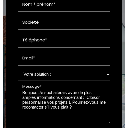
Nom / prénom*
Société
Téléphone*
Email*
Message*