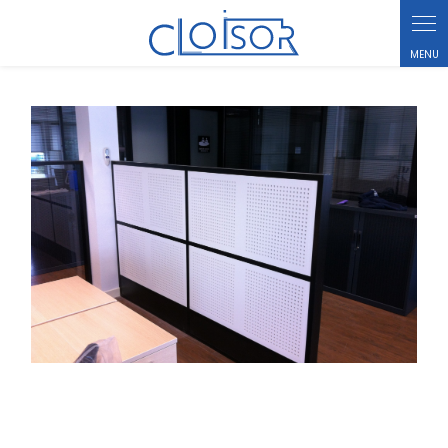
Panneau de gestion des cookies