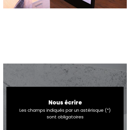
Nous écrire
Les champs indiqués par un astérisque (*)
sont obligatoires