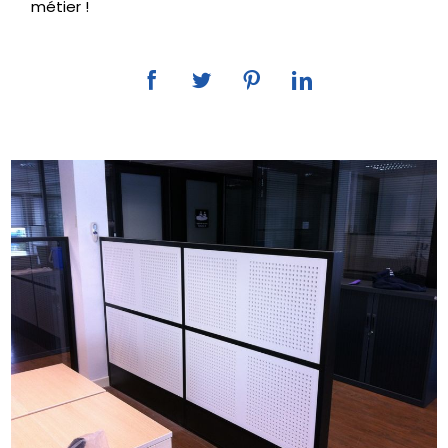
métier !