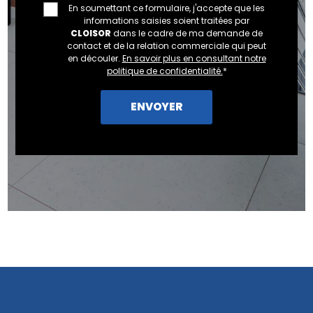
En soumettant ce formulaire, j'accepte que les
informations saisies soient traitées par
CLOISOR
dans le cadre de ma demande de
contact et de la relation commerciale qui peut
en découler.
En savoir plus en consultant notre
politique de confidentialité.
*