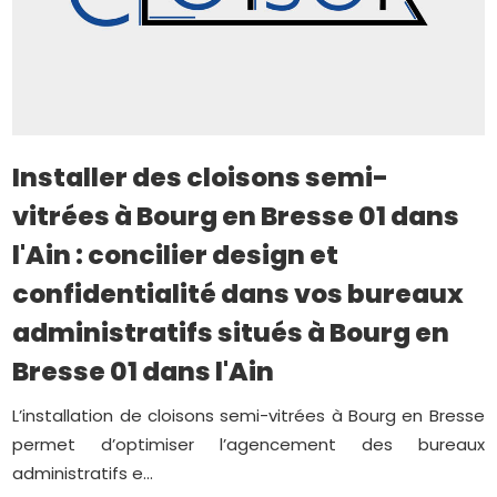
Installer des cloisons semi-
vitrées à Bourg en Bresse 01 dans
l'Ain : concilier design et
confidentialité dans vos bureaux
administratifs situés à Bourg en
Bresse 01 dans l'Ain
L’installation de cloisons semi-vitrées à Bourg en Bresse
permet d’optimiser l’agencement des bureaux
administratifs e...