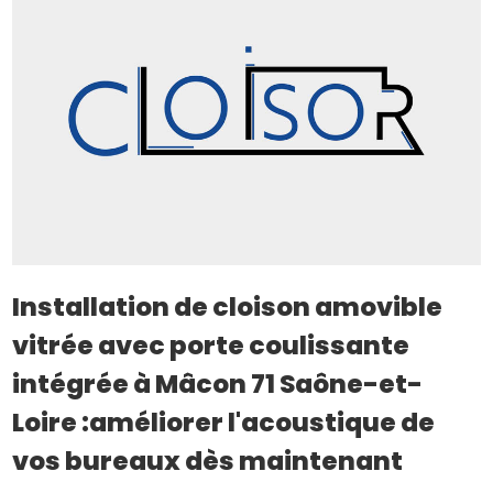
Installation de cloison amovible
vitrée avec porte coulissante
intégrée à Mâcon 71 Saône-et-
Loire :améliorer l'acoustique de
vos bureaux dès maintenant