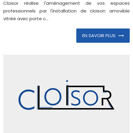
Cloisor réalise l'aménagement de vos espaces
professionnels par l'installation de cloison amovible
vitrée avec porte c...
EN SAVOIR PLUS