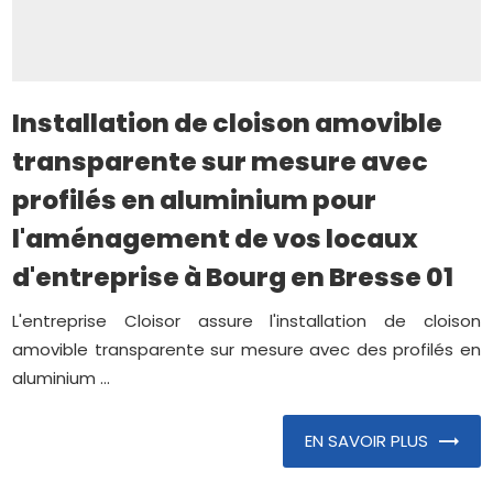
Installation de cloison amovible
transparente sur mesure avec
profilés en aluminium pour
l'aménagement de vos locaux
d'entreprise à Bourg en Bresse 01
L'entreprise Cloisor assure l'installation de cloison
amovible transparente sur mesure avec des profilés en
aluminium ...
EN SAVOIR PLUS