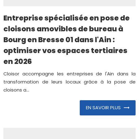
Entreprise spécialisée en pose de
cloisons amovibles de bureau à
Bourg en Bresse 01 dans l'Ain :
optimiser vos espaces tertiaires
en 2026
Cloisor accompagne les entreprises de l'Ain dans la
transformation de leurs locaux grâce à la pose de
cloisons a...
EN SAVOIR PLUS