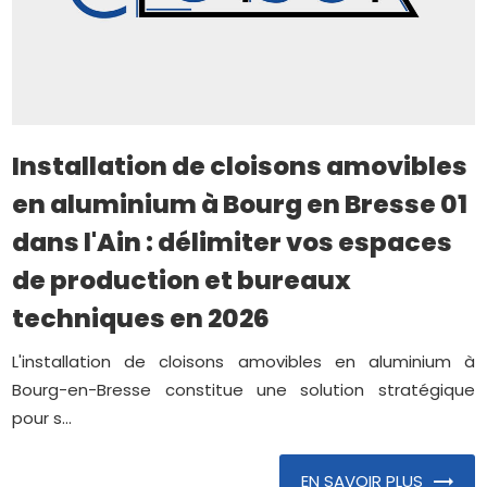
Installation de cloisons amovibles
en aluminium à Bourg en Bresse 01
dans l'Ain : délimiter vos espaces
de production et bureaux
techniques en 2026
L'installation de cloisons amovibles en aluminium à
Bourg-en-Bresse constitue une solution stratégique
pour s...
EN SAVOIR PLUS