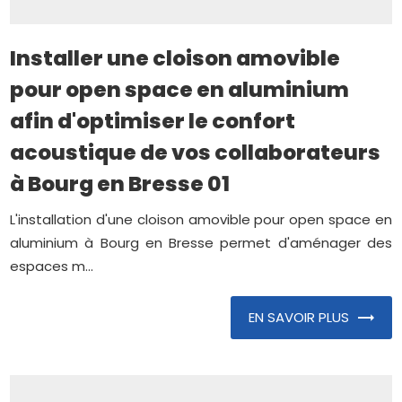
Installer une cloison amovible
pour open space en aluminium
afin d'optimiser le confort
acoustique de vos collaborateurs
à Bourg en Bresse 01
L'installation d'une cloison amovible pour open space en
aluminium à Bourg en Bresse permet d'aménager des
espaces m...
EN SAVOIR PLUS