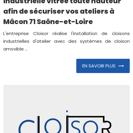
industrielle vitrée toute hauteur
afin de sécuriser vos ateliers à
Mâcon 71 Saône-et-Loire
L'entreprise Cloisor réalise l'installation de cloisons
industrielles d'atelier avec des systèmes de cloison
amovible ...
EN SAVOIR PLUS