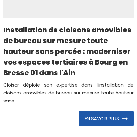
Installation de cloisons amovibles
de bureau sur mesure toute
hauteur sans percée : moderniser
vos espaces tertiaires à Bourg en
Bresse 01 dans l'Ain
Cloisor déploie son expertise dans l'installation de
cloisons amovibles de bureau sur mesure toute hauteur
sans ...
EN SAVOIR PLUS