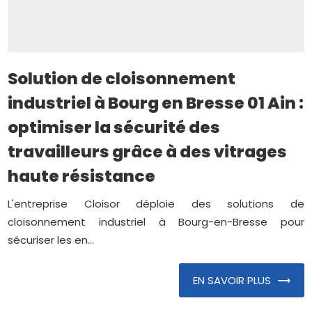
Solution de cloisonnement
industriel à Bourg en Bresse 01 Ain :
optimiser la sécurité des
travailleurs grâce à des vitrages
haute résistance
L'entreprise Cloisor déploie des solutions de
cloisonnement industriel à Bourg-en-Bresse pour
sécuriser les en...
EN SAVOIR PLUS