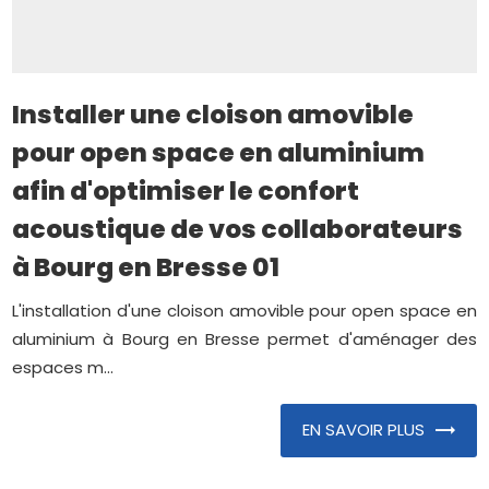
Installer une cloison amovible
pour open space en aluminium
afin d'optimiser le confort
acoustique de vos collaborateurs
à Bourg en Bresse 01
L'installation d'une cloison amovible pour open space en
aluminium à Bourg en Bresse permet d'aménager des
espaces m...
EN SAVOIR PLUS