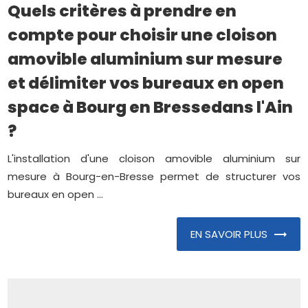
Quels critères à prendre en
compte pour choisir une cloison
amovible aluminium sur mesure
et délimiter vos bureaux en open
space à Bourg en Bressedans l'Ain
?
L'installation d'une cloison amovible aluminium sur
mesure à Bourg-en-Bresse permet de structurer vos
bureaux en open ...
EN SAVOIR PLUS