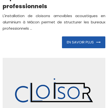
professionnels
L'installation de cloisons amovibles acoustiques en
aluminium à Mâcon permet de structurer les bureaux
professionnels ...
EN SAVOIR PLUS