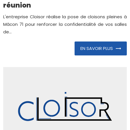
réunion
L'entreprise Cloisor réalise la pose de cloisons pleines à
Mâcon 71 pour renforcer la confidentialité de vos salles
de...
EN SAVOIR PLUS