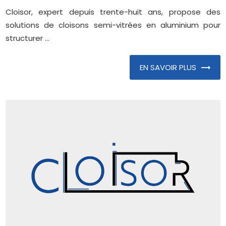
Cloisor, expert depuis trente-huit ans, propose des
solutions de cloisons semi-vitrées en aluminium pour
structurer ...
EN SAVOIR PLUS