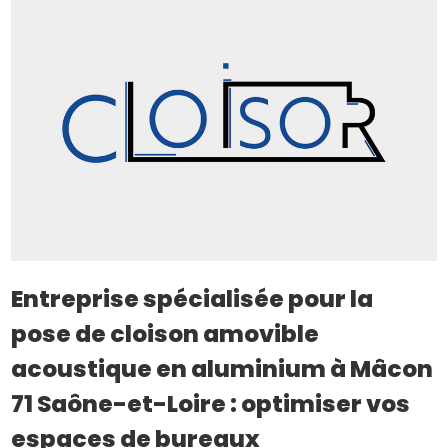
Entreprise spécialisée pour la
pose de cloison amovible
acoustique en aluminium à Mâcon
71 Saône-et-Loire : optimiser vos
espaces de bureaux