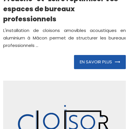
espaces de bureaux
professionnels
L'installation de cloisons amovibles acoustiques en
aluminium à Mâcon permet de structurer les bureaux
professionnels ...
EN SAVOIR PLUS