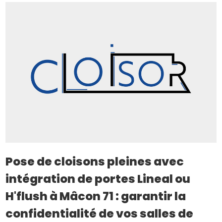
Pose de cloisons pleines avec
intégration de portes Lineal ou
H'flush à Mâcon 71 : garantir la
confidentialité de vos salles de