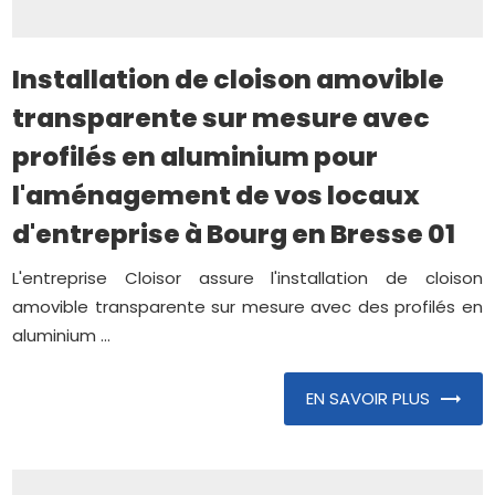
Installation de cloison amovible
transparente sur mesure avec
profilés en aluminium pour
l'aménagement de vos locaux
d'entreprise à Bourg en Bresse 01
L'entreprise Cloisor assure l'installation de cloison
amovible transparente sur mesure avec des profilés en
aluminium ...
EN SAVOIR PLUS