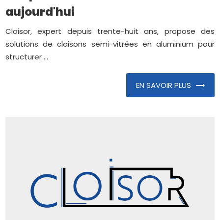
aujourd'hui
Cloisor, expert depuis trente-huit ans, propose des
solutions de cloisons semi-vitrées en aluminium pour
structurer ...
EN SAVOIR PLUS