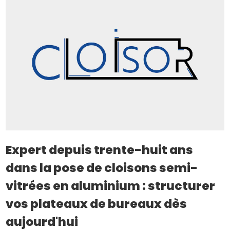
Expert depuis trente-huit ans
dans la pose de cloisons semi-
vitrées en aluminium : structurer
vos plateaux de bureaux dès
aujourd'hui