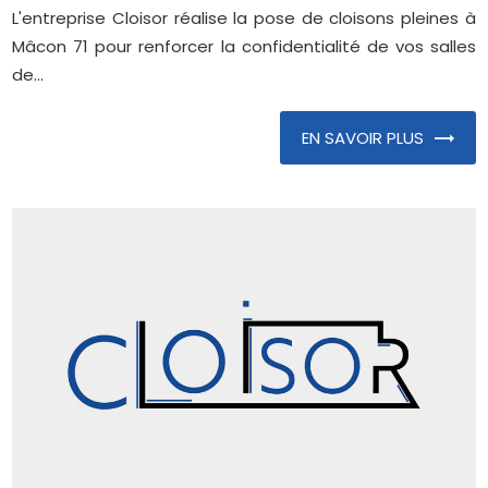
L'entreprise Cloisor réalise la pose de cloisons pleines à
Mâcon 71 pour renforcer la confidentialité de vos salles
de...
EN SAVOIR PLUS