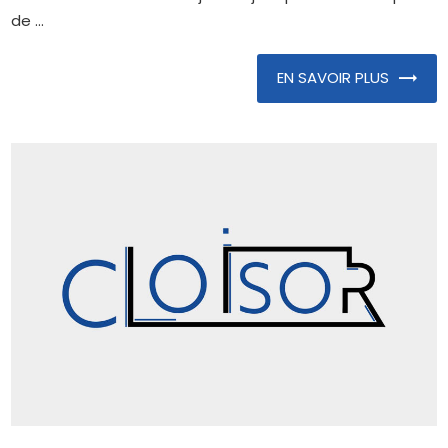
de ...
EN SAVOIR PLUS