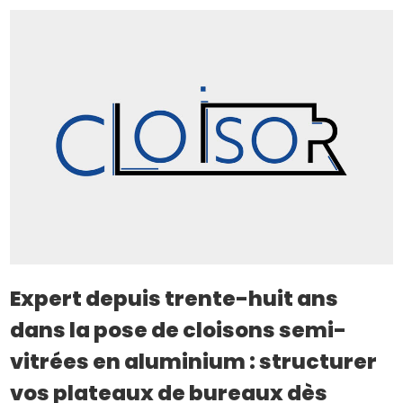
Expert depuis trente-huit ans
dans la pose de cloisons semi-
vitrées en aluminium : structurer
vos plateaux de bureaux dès