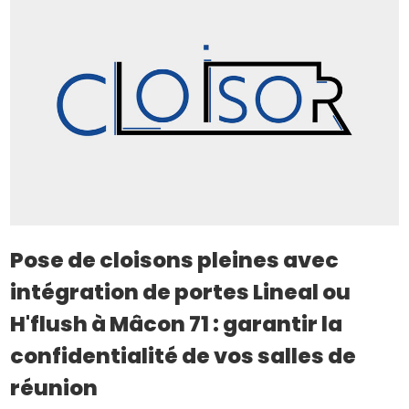
Pose de cloisons pleines avec
intégration de portes Lineal ou
H'flush à Mâcon 71 : garantir la
confidentialité de vos salles de
réunion