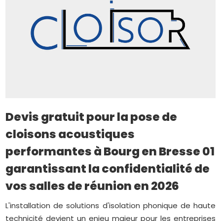
Devis gratuit pour la pose de
cloisons acoustiques
performantes à Bourg en Bresse 01
garantissant la confidentialité de
vos salles de réunion en 2026
L'installation de solutions d'isolation phonique de haute
technicité devient un enjeu majeur pour les entreprises