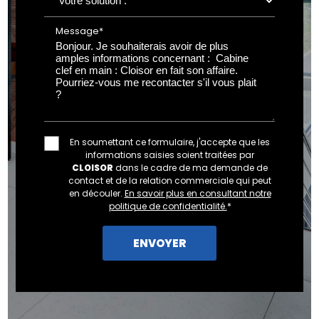
Message*
En soumettant ce formulaire, j'accepte que les
informations saisies soient traitées par
CLOISOR
dans le cadre de ma demande de
contact et de la relation commerciale qui peut
en découler.
En savoir plus en consultant notre
politique de confidentialité.
*