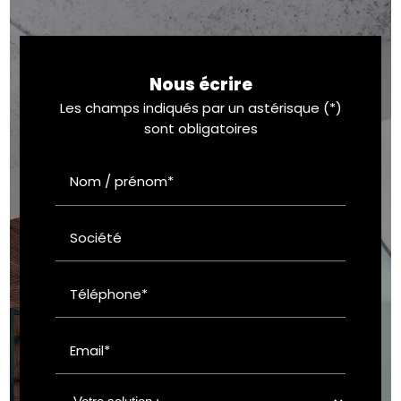
Nous écrire
Les champs indiqués par un astérisque (*)
sont obligatoires
Nom / prénom*
Société
Téléphone*
Email*