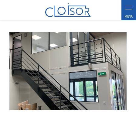
Panneau de gestion des cookies