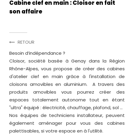
Cabine clef en main : Cloisor en fait
son affaire
RETOUR
Besoin d’indépendance ?
Cloisor, société basée à Genay dans la Région
Rhône-Alpes, vous propose de créer des cabines
d'atelier clef en main grâce à l'installation de
cloisons amovibles en aluminium. A travers des
produits amovibles vous pourrez créer des
espaces totalement autonome tout en étant
"ultra" équipé : électricité, chauffage, plafond, sol ...
Nos équipes de techniciens installateur, peuvent
également aménager pour vous des cabines
palettisables, si votre espace en à l'utilité.