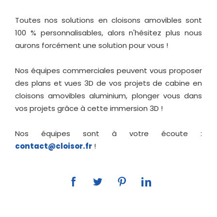
Toutes nos solutions en cloisons amovibles sont
100 % personnalisables, alors n'hésitez plus nous
aurons forcément une solution pour vous !
Nos équipes commerciales peuvent vous proposer
des plans et vues 3D de vos projets de cabine en
cloisons amovibles aluminium, plonger vous dans
vos projets grâce à cette immersion 3D !
Nos équipes sont à votre écoute :
contact@cloisor.fr
!