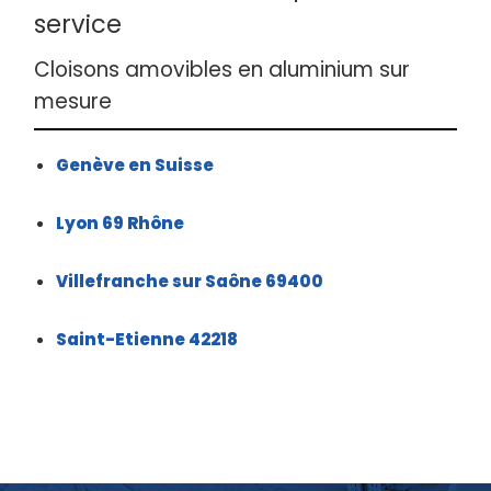
service
Cloisons amovibles en aluminium sur
mesure
Genève en Suisse
Lyon 69 Rhône
Villefranche sur Saône 69400
Saint-Etienne 42218