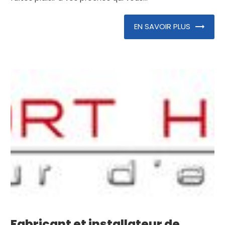
EN SAVOIR PLUS
Fabricant et installateur de