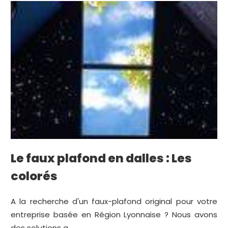
Le faux plafond en dalles : Les
colorés
A la recherche d'un faux-plafond original pour votre
entreprise basée en Région Lyonnaise ? Nous avons
des solutions q...