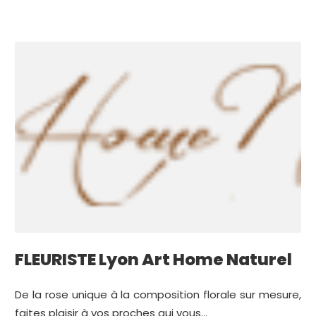
FLEURISTE Lyon Art Home Naturel
De la rose unique à la composition florale sur mesure,
faites plaisir à vos proches qui vous...