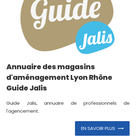
Annuaire des magasins
d'aménagement Lyon Rhône
Guide Jalis
Guide Jalis, annuaire de professionnels de
l'agencement.
EN SAVOIR PLUS