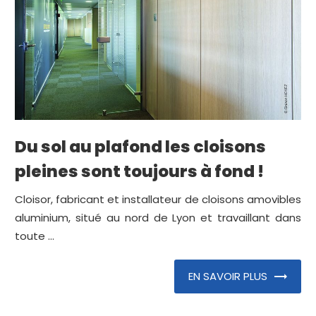
Du sol au plafond les cloisons
pleines sont toujours à fond !
Cloisor, fabricant et installateur de cloisons amovibles
aluminium, situé au nord de Lyon et travaillant dans
toute ...
EN SAVOIR PLUS