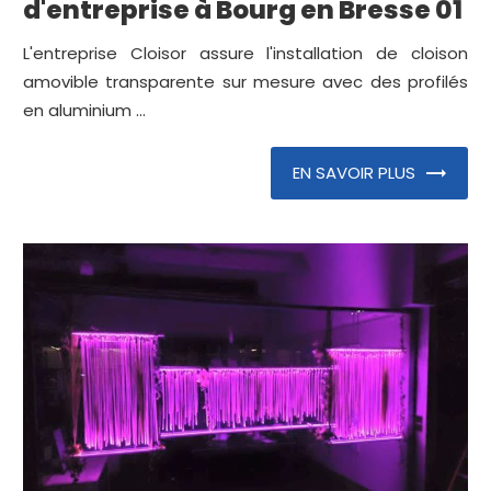
d'entreprise à Bourg en Bresse 01
L'entreprise Cloisor assure l'installation de cloison
amovible transparente sur mesure avec des profilés
en aluminium ...
EN SAVOIR PLUS