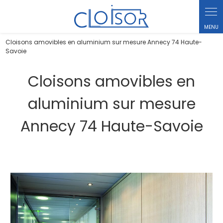
Panneau de gestion des cookies
Cloisons amovibles en aluminium sur mesure Annecy 74 Haute-
Savoie
Cloisons amovibles en
aluminium sur mesure
Annecy 74 Haute-Savoie