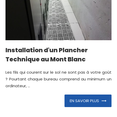
Installation d'un Plancher
Technique au Mont Blanc
Les fils qui courent sur le sol ne sont pas à votre goût
? Pourtant chaque bureau comprend au minimum un
ordinateur, ...
EN SAVOIR PLUS