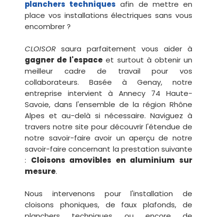
planchers techniques
afin de mettre en
place vos installations électriques sans vous
encombrer ?
CLOISOR
saura parfaitement vous aider à
gagner de l'espace
et surtout à obtenir un
meilleur cadre de travail pour vos
collaborateurs. Basée à Genay, notre
entreprise intervient à Annecy 74 Haute-
Savoie, dans l'ensemble de la région Rhône
Alpes et au-delà si nécessaire. Naviguez à
travers notre site pour découvrir l'étendue de
notre savoir-faire avoir un aperçu de notre
savoir-faire concernant la prestation suivante
:
Cloisons amovibles en aluminium sur
mesure
.
Nous intervenons pour l'installation de
cloisons phoniques, de faux plafonds, de
planchers techniques ou encore de