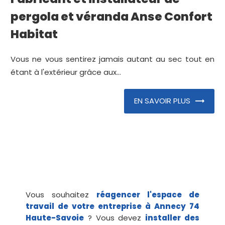
pergola et véranda Anse Confort
Habitat
Vous ne vous sentirez jamais autant au sec tout en
étant à l'extérieur grâce aux...
EN SAVOIR PLUS
Vous souhaitez
réagencer l'espace de
travail de votre entreprise à Annecy 74
Haute-Savoie
? Vous devez
installer des