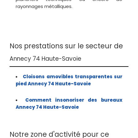
rayonnages métalliques.
Nos prestations sur le secteur de
Annecy 74 Haute-Savoie
Cloisons amovibles transparentes sur
pied Annecy 74 Haute-Savoie
Comment insonoriser des bureaux
Annecy 74 Haute-Savoie
Notre zone d'activité pour ce