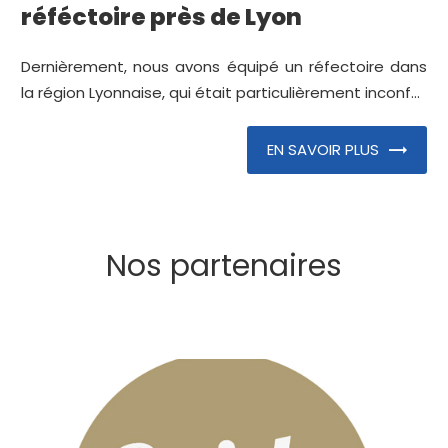
réféctoire près de Lyon
Dernièrement, nous avons équipé un réfectoire dans
la région Lyonnaise, qui était particulièrement inconf...
EN SAVOIR PLUS
Nos partenaires