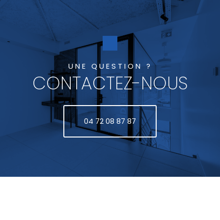
UNE QUESTION ?
CONTACTEZ-NOUS
04 72 08 87 87