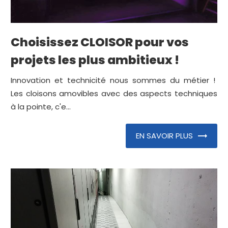
Choisissez CLOISOR pour vos
projets les plus ambitieux !
Innovation et technicité nous sommes du métier !
Les cloisons amovibles avec des aspects techniques
à la pointe, c'e...
EN SAVOIR PLUS