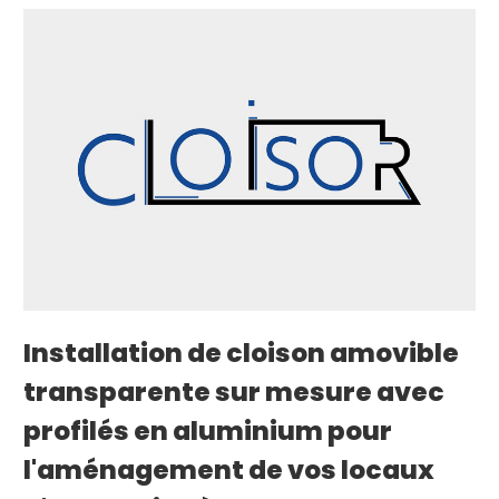
Installation de cloison amovible
transparente sur mesure avec
profilés en aluminium pour
l'aménagement de vos locaux